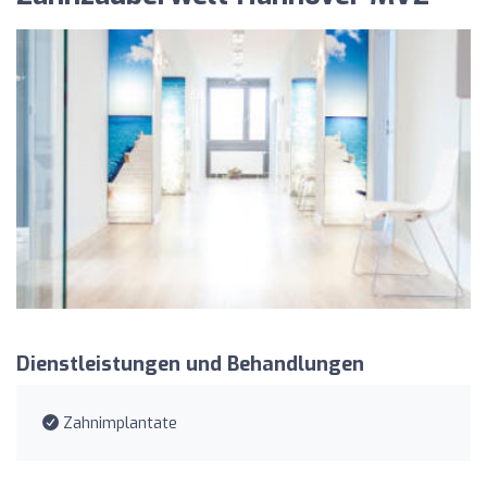
Dienstleistungen und Behandlungen
Zahnimplantate