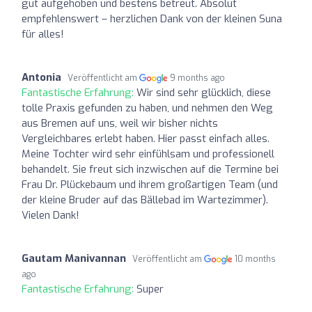
gut aufgehoben und bestens betreut. Absolut
empfehlenswert – herzlichen Dank von der kleinen Suna
für alles!
Antonia
Veröffentlicht am
9 months ago
Fantastische Erfahrung:
Wir sind sehr glücklich, diese
tolle Praxis gefunden zu haben, und nehmen den Weg
aus Bremen auf uns, weil wir bisher nichts
Vergleichbares erlebt haben. Hier passt einfach alles.
Meine Tochter wird sehr einfühlsam und professionell
behandelt. Sie freut sich inzwischen auf die Termine bei
Frau Dr. Plückebaum und ihrem großartigen Team (und
der kleine Bruder auf das Bällebad im Wartezimmer).
Vielen Dank!
Gautam Manivannan
Veröffentlicht am
10 months
ago
Fantastische Erfahrung:
Super