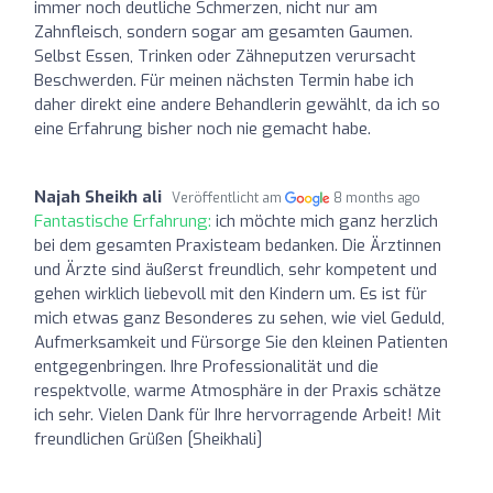
immer noch deutliche Schmerzen, nicht nur am
Zahnfleisch, sondern sogar am gesamten Gaumen.
Selbst Essen, Trinken oder Zähneputzen verursacht
Beschwerden. Für meinen nächsten Termin habe ich
daher direkt eine andere Behandlerin gewählt, da ich so
eine Erfahrung bisher noch nie gemacht habe.
Najah Sheikh ali
Veröffentlicht am
8 months ago
Fantastische Erfahrung:
ich möchte mich ganz herzlich
bei dem gesamten Praxisteam bedanken. Die Ärztinnen
und Ärzte sind äußerst freundlich, sehr kompetent und
gehen wirklich liebevoll mit den Kindern um. Es ist für
mich etwas ganz Besonderes zu sehen, wie viel Geduld,
Aufmerksamkeit und Fürsorge Sie den kleinen Patienten
entgegenbringen. Ihre Professionalität und die
respektvolle, warme Atmosphäre in der Praxis schätze
ich sehr. Vielen Dank für Ihre hervorragende Arbeit! Mit
freundlichen Grüßen [Sheikhali]