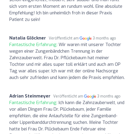
sich vom ersten Moment an rundum wohl. Eine absolute
Empfehlung! Ich bin unheimlich froh in dieser Praxis
Patient zu sein!
Natalia Glöckner
Veröffentlicht am
3 months ago
Fantastische Erfahrung:
Wir waren mit unserer Tochter
wegen einer Zungenbändchen Trennung in der
Zahnzauberwelt. Frau Dr. Pflückebaum hat meiner
Tochter und mir alles super toll erklärt und auch am OP
Tag war alles super. Ich war mit der online Nachsorge
auch sehr zufrieden und kann jedem die Praxis empfehlen.
Adrian Steinmeyer
Veröffentlicht am
3 months ago
Fantastische Erfahrung:
Ich kann die Zahnzauberwelt, und
vor allen Dingen Frau Dr. Plückebaum, jeder Familie
empfehlen, die eine Anlaufstelle für eine Zungenband-
oder Lippenbanddurchtrennung suchen. Meine Tochter
hatte bei Frau Dr. Plückebaum Ende Februar eine