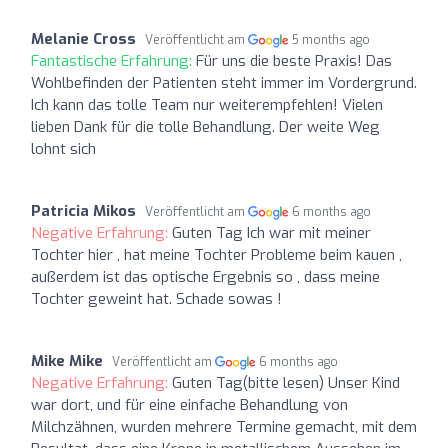
Melanie Cross
Veröffentlicht am
5 months ago
Fantastische Erfahrung:
Für uns die beste Praxis! Das
Wohlbefinden der Patienten steht immer im Vordergrund.
Ich kann das tolle Team nur weiterempfehlen! Vielen
lieben Dank für die tolle Behandlung. Der weite Weg
lohnt sich
Patricia Mikos
Veröffentlicht am
6 months ago
Negative Erfahrung:
Guten Tag Ich war mit meiner
Tochter hier , hat meine Tochter Probleme beim kauen ,
außerdem ist das optische Ergebnis so , dass meine
Tochter geweint hat. Schade sowas !
Mike Mike
Veröffentlicht am
6 months ago
Negative Erfahrung:
Guten Tag(bitte lesen) Unser Kind
war dort, und für eine einfache Behandlung von
Milchzähnen, wurden mehrere Termine gemacht, mit dem