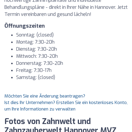
hochwertige Zahnimplantate und individuelle
Behandlungspläne - direkt in Ihrer Nähe in Hannover. Jetzt
Termin vereinbaren und gesund lächeln!
Öffnungszeiten
Sonntag: (closed)
Montag: 7:30-20h
Dienstag: 7:30-20h
Mittwoch: 7:30-20h
Donnerstag: 7:30-20h
Freitag: 7:30-17h
Samstag: (closed)
Möchten Sie eine Änderung beantragen?
Ist dies Ihr Unternehmen? Erstellen Sie ein kostenloses Konto,
um Ihre Informationen zu verwalten
Fotos von Zahnwelt und
Zahnzauberwelt Hannover MVZ