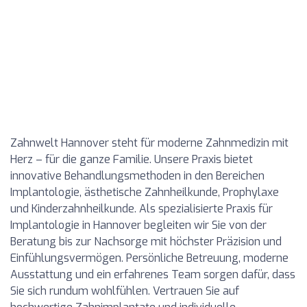
Zahnwelt Hannover steht für moderne Zahnmedizin mit
Herz – für die ganze Familie. Unsere Praxis bietet
innovative Behandlungsmethoden in den Bereichen
Implantologie, ästhetische Zahnheilkunde, Prophylaxe
und Kinderzahnheilkunde. Als spezialisierte Praxis für
Implantologie in Hannover begleiten wir Sie von der
Beratung bis zur Nachsorge mit höchster Präzision und
Einfühlungsvermögen. Persönliche Betreuung, moderne
Ausstattung und ein erfahrenes Team sorgen dafür, dass
Sie sich rundum wohlfühlen. Vertrauen Sie auf