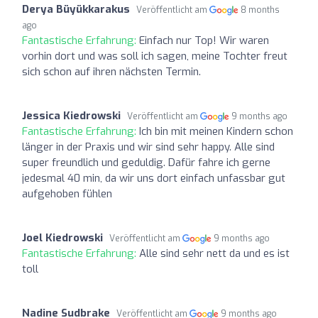
Derya Büyükkarakus
Veröffentlicht am
8 months
ago
Fantastische Erfahrung:
Einfach nur Top! Wir waren
vorhin dort und was soll ich sagen, meine Tochter freut
sich schon auf ihren nächsten Termin.
Jessica Kiedrowski
Veröffentlicht am
9 months ago
Fantastische Erfahrung:
Ich bin mit meinen Kindern schon
länger in der Praxis und wir sind sehr happy. Alle sind
super freundlich und geduldig. Dafür fahre ich gerne
jedesmal 40 min, da wir uns dort einfach unfassbar gut
aufgehoben fühlen
Joel Kiedrowski
Veröffentlicht am
9 months ago
Fantastische Erfahrung:
Alle sind sehr nett da und es ist
toll
Nadine Sudbrake
Veröffentlicht am
9 months ago