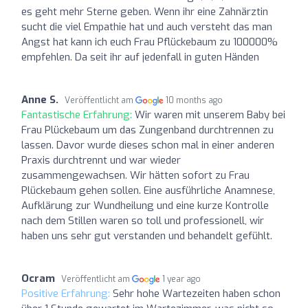
es geht mehr Sterne geben. Wenn ihr eine Zahnärztin
sucht die viel Empathie hat und auch versteht das man
Angst hat kann ich euch Frau Pflückebaum zu 100000%
empfehlen. Da seit ihr auf jedenfall in guten Händen
Anne S.
Veröffentlicht am
10 months ago
Fantastische Erfahrung:
Wir waren mit unserem Baby bei
Frau Plückebaum um das Zungenband durchtrennen zu
lassen. Davor wurde dieses schon mal in einer anderen
Praxis durchtrennt und war wieder
zusammengewachsen. Wir hätten sofort zu Frau
Plückebaum gehen sollen. Eine ausführliche Anamnese,
Aufklärung zur Wundheilung und eine kurze Kontrolle
nach dem Stillen waren so toll und professionell, wir
haben uns sehr gut verstanden und behandelt gefühlt.
Ocram
Veröffentlicht am
1 year ago
Positive Erfahrung:
Sehr hohe Wartezeiten haben schon