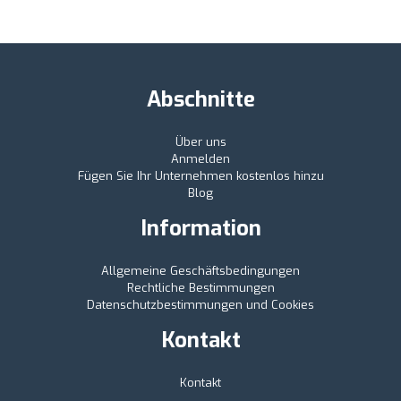
Abschnitte
Über uns
Anmelden
Fügen Sie Ihr Unternehmen kostenlos hinzu
Blog
Information
Allgemeine Geschäftsbedingungen
Rechtliche Bestimmungen
Datenschutzbestimmungen und Cookies
Kontakt
Kontakt