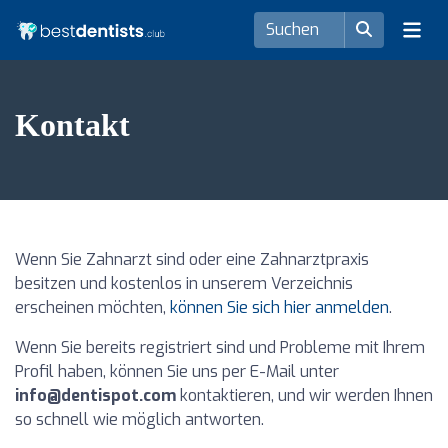
Kontakt
Wenn Sie Zahnarzt sind oder eine Zahnarztpraxis
besitzen und kostenlos in unserem Verzeichnis
erscheinen möchten,
können Sie sich hier anmelden
.
Wenn Sie bereits registriert sind und Probleme mit Ihrem
Profil haben, können Sie uns per E-Mail unter
info@dentispot.com
kontaktieren, und wir werden Ihnen
so schnell wie möglich antworten.