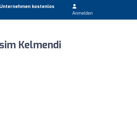
 Unternehmen kostenlos
Anmelden
rsim Kelmendi