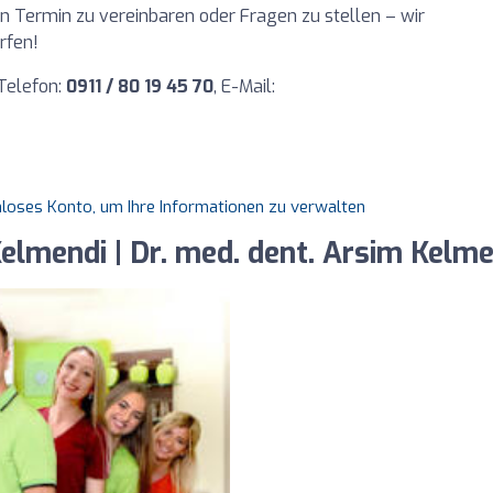
en Termin zu vereinbaren oder Fragen zu stellen – wir
rfen!
 Telefon:
0911 / 80 19 45 70
, E-Mail:
enloses Konto, um Ihre Informationen zu verwalten
elmendi | Dr. med. dent. Arsim Kelme