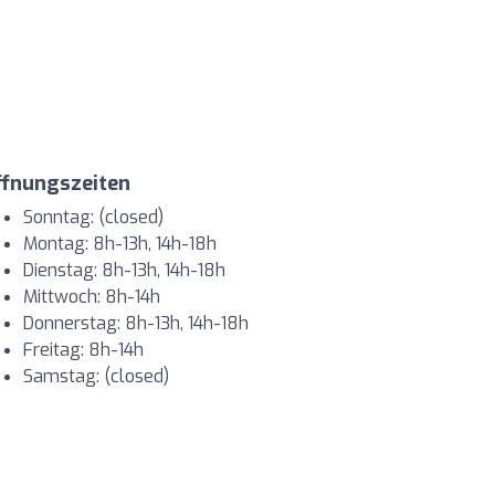
ffnungszeiten
Sonntag: (closed)
Montag: 8h-13h, 14h-18h
Dienstag: 8h-13h, 14h-18h
Mittwoch: 8h-14h
Donnerstag: 8h-13h, 14h-18h
Freitag: 8h-14h
Samstag: (closed)