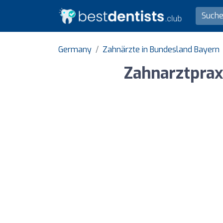
Germany
Zahnärzte in Bundesland Bayern
Zahnarztprax