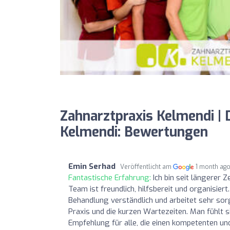
Zahnarztpraxis Kelmendi | 
Kelmendi: Bewertungen
Emin Serhad
Veröffentlicht am
1 month ag
Fantastische Erfahrung:
Ich bin seit längerer 
Team ist freundlich, hilfsbereit und organisiert
Behandlung verständlich und arbeitet sehr so
Praxis und die kurzen Wartezeiten. Man fühlt s
Empfehlung für alle, die einen kompetenten u