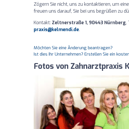
Zögern Sie nicht, uns zu kontaktieren, um ein
freuen uns darauf, Sie bei uns begrüßen zu dü
Kontakt:
Zeltnerstraße 1, 90443 Nürnberg
,
praxis@kelmendi.de
.
Möchten Sie eine Änderung beantragen?
Ist dies Ihr Unternehmen? Erstellen Sie ein kost
Fotos von Zahnarztpraxis K