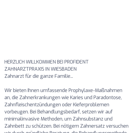
HERZLICH WILLKOMMEN BEI PROFIDENT
ZAHNARZTPRAXIS IN WIESBADEN
Zahnarzt für die ganze Familie...
Wir bieten Ihnen umfassende Prophylaxe-Maßnahmen
an, die Zahnerkrankungen wie Karies und Paradontose,
Zahnfleischentzündungen oder Kieferproblemen
vorbeugen. Bei Behandlungsbedarf, setzen wir auf
minimalinvasive Methoden, um Zahnsubstanz und
Zahnbett zu schützen. Bei nötigem Zahnersatz versuchen