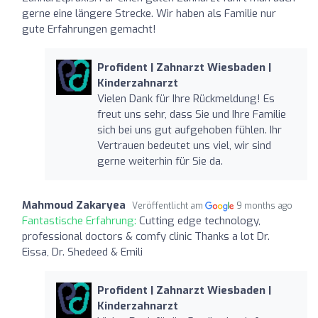
gerne eine längere Strecke. Wir haben als Familie nur
gute Erfahrungen gemacht!
Profident | Zahnarzt Wiesbaden |
Kinderzahnarzt
Vielen Dank für Ihre Rückmeldung! Es
freut uns sehr, dass Sie und Ihre Familie
sich bei uns gut aufgehoben fühlen. Ihr
Vertrauen bedeutet uns viel, wir sind
gerne weiterhin für Sie da.
Mahmoud Zakaryea
Veröffentlicht am
9 months ago
Fantastische Erfahrung:
Cutting edge technology,
professional doctors & comfy clinic Thanks a lot Dr.
Eissa, Dr. Shedeed & Emili
Profident | Zahnarzt Wiesbaden |
Kinderzahnarzt