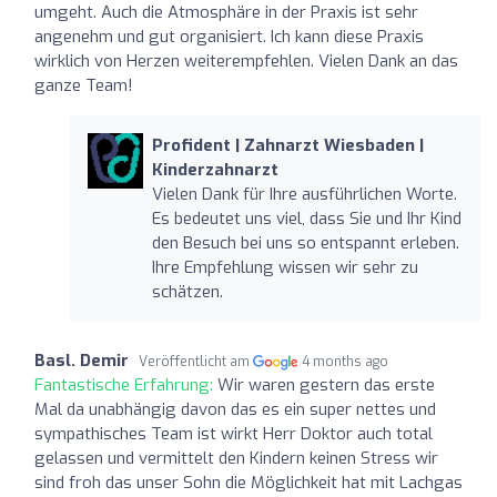
umgeht. Auch die Atmosphäre in der Praxis ist sehr
angenehm und gut organisiert. Ich kann diese Praxis
wirklich von Herzen weiterempfehlen. Vielen Dank an das
ganze Team!
Profident | Zahnarzt Wiesbaden |
Kinderzahnarzt
Vielen Dank für Ihre ausführlichen Worte.
Es bedeutet uns viel, dass Sie und Ihr Kind
den Besuch bei uns so entspannt erleben.
Ihre Empfehlung wissen wir sehr zu
schätzen.
Basl. Demir
Veröffentlicht am
4 months ago
Fantastische Erfahrung:
Wir waren gestern das erste
Mal da unabhängig davon das es ein super nettes und
sympathisches Team ist wirkt Herr Doktor auch total
gelassen und vermittelt den Kindern keinen Stress wir
sind froh das unser Sohn die Möglichkeit hat mit Lachgas