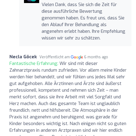
Vielen Dank, dass Sie sich die Zeit für
diese ausführliche Bewertung
genommen haben. Es freut uns, dass Sie
den Ablauf Ihrer Behandlung als
angenehm erlebt haben. Ihre Empfehlung
wissen wir sehr zu schätzen.
Necla Göcek
Veröffentlicht am
6 months ago
Fantastische Erfahrung:
Wir sind mit dieser
Zahnarztpraxis rundum zufrieden. Vor allem meine Kinder
werden hier behandelt, und wir fühlen uns jedes Mal sehr
gut aufgehoben. Alle Ärztinnen und Ärzte sind äußerst
professionell, kompetent und nehmen sich Zeit – man
merkt sofort, dass sie ihre Arbeit mit viel Sorgfalt und
Herz machen. Auch das gesamte Team ist unglaublich
freundlich, nett und hilfsbereit. Die Atmosphäre in der
Praxis ist angenehm und beruhigend, was gerade für
Kinder besonders wichtig ist. Nach einigen nicht so guten
Erfahrungen in anderen Arztpraxen sind wir hier endlich