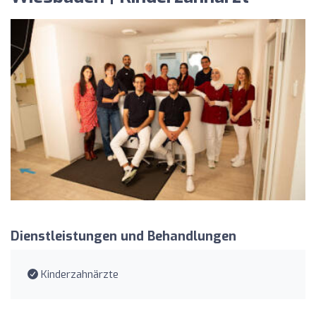
Dienstleistungen und Behandlungen
Kinderzahnärzte