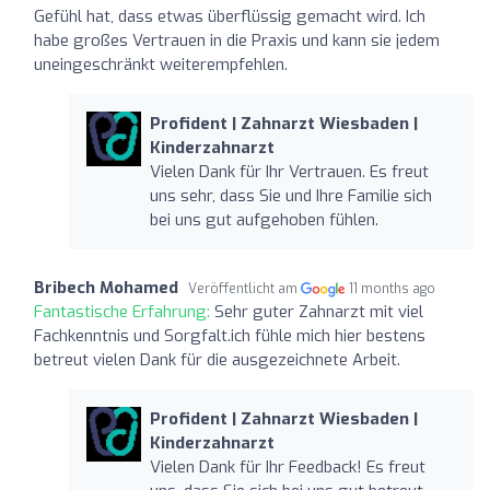
Gefühl hat, dass etwas überflüssig gemacht wird. Ich
habe großes Vertrauen in die Praxis und kann sie jedem
uneingeschränkt weiterempfehlen.
Profident | Zahnarzt Wiesbaden |
Kinderzahnarzt
Vielen Dank für Ihr Vertrauen. Es freut
uns sehr, dass Sie und Ihre Familie sich
bei uns gut aufgehoben fühlen.
Bribech Mohamed
Veröffentlicht am
11 months ago
Fantastische Erfahrung:
Sehr guter Zahnarzt mit viel
Fachkenntnis und Sorgfalt.ich fühle mich hier bestens
betreut vielen Dank für die ausgezeichnete Arbeit.
Profident | Zahnarzt Wiesbaden |
Kinderzahnarzt
Vielen Dank für Ihr Feedback! Es freut