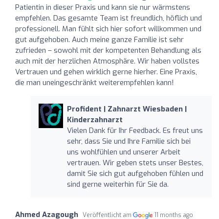
Patientin in dieser Praxis und kann sie nur wärmstens
empfehlen. Das gesamte Team ist freundlich, höflich und
professionell. Man fühlt sich hier sofort willkommen und
gut aufgehoben. Auch meine ganze Familie ist sehr
zufrieden – sowohl mit der kompetenten Behandlung als
auch mit der herzlichen Atmosphäre. Wir haben vollstes
Vertrauen und gehen wirklich gerne hierher. Eine Praxis,
die man uneingeschränkt weiterempfehlen kann!
Profident | Zahnarzt Wiesbaden |
Kinderzahnarzt
Vielen Dank für Ihr Feedback. Es freut uns
sehr, dass Sie und Ihre Familie sich bei
uns wohlfühlen und unserer Arbeit
vertrauen. Wir geben stets unser Bestes,
damit Sie sich gut aufgehoben fühlen und
sind gerne weiterhin für Sie da.
Ahmed Azagough
Veröffentlicht am
11 months ago