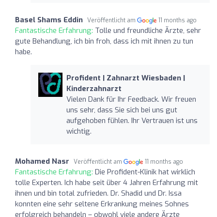
Basel Shams Eddin
Veröffentlicht am
11 months ago
Fantastische Erfahrung:
Tolle und freundliche Ärzte, sehr
gute Behandlung, ich bin froh, dass ich mit ihnen zu tun
habe.
Profident | Zahnarzt Wiesbaden |
Kinderzahnarzt
Vielen Dank für Ihr Feedback. Wir freuen
uns sehr, dass Sie sich bei uns gut
aufgehoben fühlen. Ihr Vertrauen ist uns
wichtig.
Mohamed Nasr
Veröffentlicht am
11 months ago
Fantastische Erfahrung:
Die Profident-Klinik hat wirklich
tolle Experten. Ich habe seit über 4 Jahren Erfahrung mit
ihnen und bin total zufrieden. Dr. Shadid und Dr. Issa
konnten eine sehr seltene Erkrankung meines Sohnes
erfolgreich behandeln – obwohl viele andere Ärzte