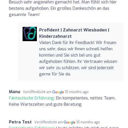
Besuch sehr angenehm gemacht hat. Man fühlt sich hier
bestens aufgehoben. Ein großes Dankeschön an das
gesamte Team!
Profident | Zahnarzt Wiesbaden |
Kinderzahnarzt
Vielen Dank für Ihr Feedback! Wir freuen
uns sehr, dass wir Ihnen schnell helfen
konnten und Sie sich bei uns gut
aufgehoben fühlen. Ihr Vertrauen wissen
wir sehr zu schätzen, wir sind jederzeit
gerne für Sie da.
Manu
Veröffentlicht am
10 months ago
Fantastische Erfahrung:
Ein kompetentes, nettes Team.
Keine Wartezeiten und gute Beratung
Petra Tost
Veröffentlicht am
10 months ago