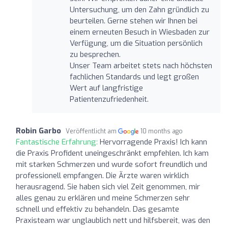
Untersuchung, um den Zahn gründlich zu
beurteilen. Gerne stehen wir Ihnen bei
einem erneuten Besuch in Wiesbaden zur
Verfügung, um die Situation persönlich
zu besprechen.
Unser Team arbeitet stets nach höchsten
fachlichen Standards und legt großen
Wert auf langfristige
Patientenzufriedenheit.
Robin Garbo
Veröffentlicht am
10 months ago
Fantastische Erfahrung:
Hervorragende Praxis! Ich kann
die Praxis Profident uneingeschränkt empfehlen. Ich kam
mit starken Schmerzen und wurde sofort freundlich und
professionell empfangen. Die Ärzte waren wirklich
herausragend. Sie haben sich viel Zeit genommen, mir
alles genau zu erklären und meine Schmerzen sehr
schnell und effektiv zu behandeln. Das gesamte
Praxisteam war unglaublich nett und hilfsbereit, was den