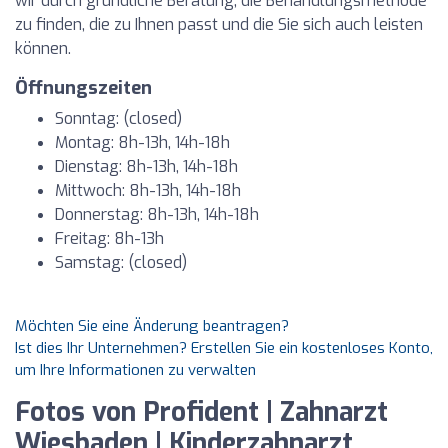
wir durch gründliche Beratung, die Behandlungsmethode
zu finden, die zu Ihnen passt und die Sie sich auch leisten
können.
Öffnungszeiten
Sonntag: (closed)
Montag: 8h-13h, 14h-18h
Dienstag: 8h-13h, 14h-18h
Mittwoch: 8h-13h, 14h-18h
Donnerstag: 8h-13h, 14h-18h
Freitag: 8h-13h
Samstag: (closed)
Möchten Sie eine Änderung beantragen?
Ist dies Ihr Unternehmen? Erstellen Sie ein kostenloses Konto,
um Ihre Informationen zu verwalten
Fotos von Profident | Zahnarzt
Wiesbaden | Kinderzahnarzt