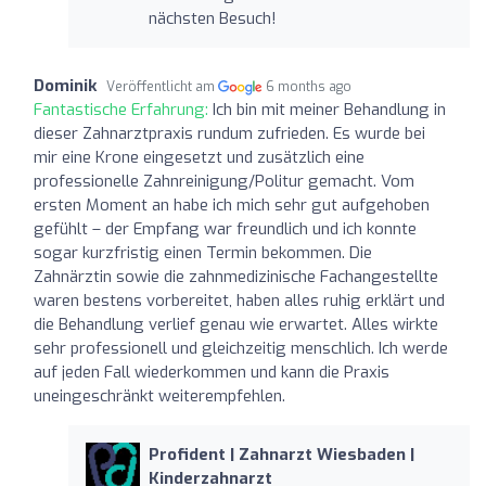
nächsten Besuch!
Dominik
Veröffentlicht am
6 months ago
Fantastische Erfahrung:
Ich bin mit meiner Behandlung in
dieser Zahnarztpraxis rundum zufrieden. Es wurde bei
mir eine Krone eingesetzt und zusätzlich eine
professionelle Zahnreinigung/Politur gemacht. Vom
ersten Moment an habe ich mich sehr gut aufgehoben
gefühlt – der Empfang war freundlich und ich konnte
sogar kurzfristig einen Termin bekommen. Die
Zahnärztin sowie die zahnmedizinische Fachangestellte
waren bestens vorbereitet, haben alles ruhig erklärt und
die Behandlung verlief genau wie erwartet. Alles wirkte
sehr professionell und gleichzeitig menschlich. Ich werde
auf jeden Fall wiederkommen und kann die Praxis
uneingeschränkt weiterempfehlen.
Profident | Zahnarzt Wiesbaden |
Kinderzahnarzt