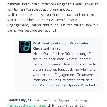
nehmen und auf den Patienten eingehen. Diese Praxis ist
wirklich ein Vorzeigebeispiel und absolut
weiterzuempfehlen! Sie verdient es, noch viel mehr zu
wachsen und bekannter zu werden, bei so viel
Engagement, Freundlichkeit und Qualität. Vielen Dank für
die hervorragende Betreuung!
Profident | Zahnarzt Wiesbaden |
Kinderzahnarzt
Vielen Dank für Ihre Rückmeldung! Es
freut uns sehr, dass Sie mit unserem
Team und unserer Behandlung zufrieden
waren. Solches Feedback motiviert uns,
weiterhin mit Engagement für unsere
Patientinnen und Patienten da zu sein.
Ihre Profident Zahnarztpraxis Wiesbaden
Bahar Fayyazi
Veröffentlicht am
11 months ago
Fantastische Erfahrung:
Ich bin seit längerer Zeit