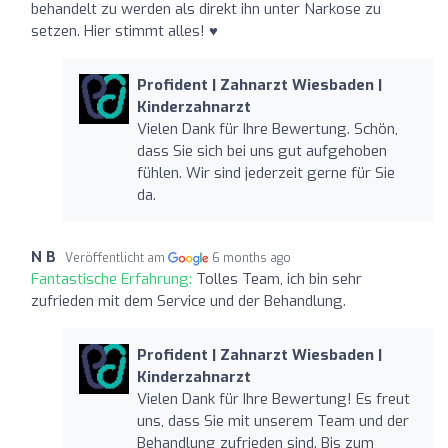
behandelt zu werden als direkt ihn unter Narkose zu
setzen. Hier stimmt alles! ♥️
Profident | Zahnarzt Wiesbaden |
Kinderzahnarzt
Vielen Dank für Ihre Bewertung. Schön,
dass Sie sich bei uns gut aufgehoben
fühlen. Wir sind jederzeit gerne für Sie
da.
N B
Veröffentlicht am
6 months ago
Fantastische Erfahrung:
Tolles Team, ich bin sehr
zufrieden mit dem Service und der Behandlung.
Profident | Zahnarzt Wiesbaden |
Kinderzahnarzt
Vielen Dank für Ihre Bewertung! Es freut
uns, dass Sie mit unserem Team und der
Behandlung zufrieden sind. Bis zum