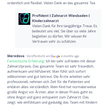
ordentlich und flexibel. Vielen Dank an das gesamte Tea
Profident | Zahnarzt Wiesbaden |
Kinderzahnarzt
Vielen Dank für Ihre langjährige Treue. Es
bedeutet uns viel, Sie über so viele Jahre
begleiten zu dürfen. Wir wissen Ihr
Vertrauen sehr zu schätzen.
Meredova
Veröffentlicht am
4 months ago
Fantastische Erfahrung:
Ich bin sehr zufrieden mit dieser
Zahnarztpraxis. Das gesamte Team ist sehr freundlich,
aufmerksam und hilfsbereit. Man fühlt sich sofort
willkommen und gut betreut. Die Ärzte arbeiten sehr
professionell, nehmen sich Zeit für die Patienten und
erklären alles verständlich. Mein Kind hat normalerweise
große Angst vor Ärzten, aber in dieser Praxis geht es
ohne Angst und ganz entspannt zum Zahnarzt. Das
zeigt, wie einfühlsam und geduldig das Team mit Kindern