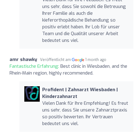
uns sehr, dass Sie sowohl die Betreuung
Ihrer Familie als auch die
kieferorthopädische Behandlung so
positiv erlebt haben. Ihr Lob für unser
Team und die Qualität unserer Arbeit
bedeutet uns viel.
amr shawky
Veröffentlicht am
1 month ago
Fantastische Erfahrung:
Best clinic in Wiesbaden, and the
Rhein-Main region, highly recommended.
Profident | Zahnarzt Wiesbaden |
Kinderzahnarzt
Vielen Dank für Ihre Empfehlung! Es freut
uns sehr, dass Sie unsere Zahnarztpraxis
so positiv bewerten. Ihr Vertrauen
bedeutet uns viel.