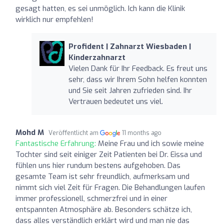
gesagt hatten, es sei unmöglich. Ich kann die Klinik
wirklich nur empfehlen!
Profident | Zahnarzt Wiesbaden |
Kinderzahnarzt
Vielen Dank für Ihr Feedback. Es freut uns
sehr, dass wir Ihrem Sohn helfen konnten
und Sie seit Jahren zufrieden sind. Ihr
Vertrauen bedeutet uns viel.
Mohd M
Veröffentlicht am
11 months ago
Fantastische Erfahrung:
Meine Frau und ich sowie meine
Tochter sind seit einiger Zeit Patienten bei Dr. Eissa und
fühlen uns hier rundum bestens aufgehoben. Das
gesamte Team ist sehr freundlich, aufmerksam und
nimmt sich viel Zeit für Fragen. Die Behandlungen laufen
immer professionell, schmerzfrei und in einer
entspannten Atmosphäre ab. Besonders schätze ich,
dass alles verständlich erklärt wird und man nie das