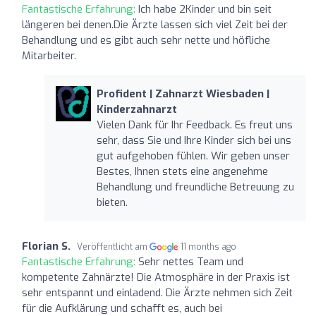
Fantastische Erfahrung:
Ich habe 2Kinder und bin seit
längeren bei denen.Die Ärzte lassen sich viel Zeit bei der
Behandlung und es gibt auch sehr nette und höfliche
Mitarbeiter.
Profident | Zahnarzt Wiesbaden |
Kinderzahnarzt
Vielen Dank für Ihr Feedback. Es freut uns
sehr, dass Sie und Ihre Kinder sich bei uns
gut aufgehoben fühlen. Wir geben unser
Bestes, Ihnen stets eine angenehme
Behandlung und freundliche Betreuung zu
bieten.
Florian S.
Veröffentlicht am
11 months ago
Fantastische Erfahrung:
Sehr nettes Team und
kompetente Zahnärzte! Die Atmosphäre in der Praxis ist
sehr entspannt und einladend. Die Ärzte nehmen sich Zeit
für die Aufklärung und schafft es, auch bei