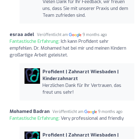
Vielen Dank für Ihr Feedback, wir freuen
uns, dass Sie mit unserer Praxis und dem
Team zufrieden sind.
esraa adel
Veröffentlicht am
9 months ago
Fantastische Erfahrung:
Ich kann Profident sehr
empfehlen. Dr. Mohamed hat bei mir und meinen Kindern
großartige Arbeit geleistet.
Profident | Zahnarzt Wiesbaden |
Kinderzahnarzt
Herzlichen Dank für Ihr Vertrauen, das
freut uns sehr!
Mohamed Badran
Veröffentlicht am
9 months ago
Fantastische Erfahrung:
Very professional and friendly
Profident | Zahnarzt Wiesbaden |